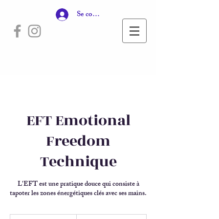
Se connecter
EFT Emotional
Freedom
Technique
L'EFT est une pratique douce qui consiste à
tapoter les zones énergétiques clés avec ses mains.
70