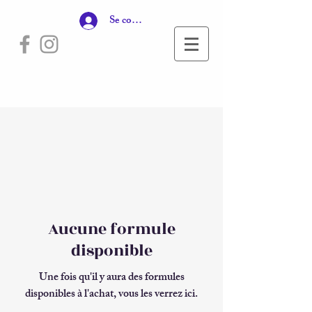
Se connecter
Aucune formule
disponible
Une fois qu'il y aura des formules
disponibles à l'achat, vous les verrez ici.